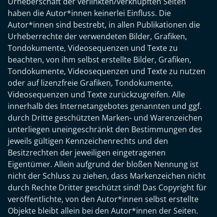
Urheberschaft der verlinkten/verknüpften Seiten
haben die Autor*innen keinerlei Einfluss. Die
Autor*innen sind bestrebt, in allen Publikationen die
Urheberrechte der verwendeten Bilder, Grafiken,
Tondokumente, Videosequenzen und Texte zu
beachten, von ihm selbst erstellte Bilder, Grafiken,
Tondokumente, Videosequenzen und Texte zu nutzen
oder auf lizenzfreie Grafiken, Tondokumente,
Videosequenzen und Texte zurückzugreifen. Alle
innerhalb des Internetangebotes genannten und ggf.
durch Dritte geschützten Marken- und Warenzeichen
unterliegen uneingeschränkt den Bestimmungen des
jeweils gültigen Kennzeichenrechts und den
Besitzrechten der jeweiligen eingetragenen
Eigentümer. Allein aufgrund der bloßen Nennung ist
nicht der Schluss zu ziehen, dass Markenzeichen nicht
durch Rechte Dritter geschützt sind! Das Copyright für
veröffentlichte, von den Autor*innen selbst erstellte
Objekte bleibt allein bei den Autor*innen der Seiten.