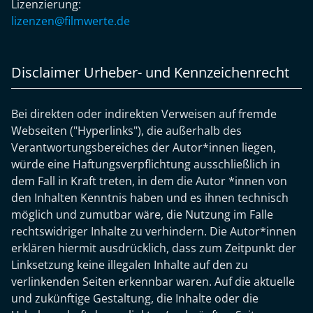
Lizenzierung:
lizenzen@filmwerte.de
Disclaimer Urheber- und Kennzeichenrecht
Bei direkten oder indirekten Verweisen auf fremde
Webseiten ("Hyperlinks"), die außerhalb des
Verantwortungsbereiches der Autor*innen liegen,
würde eine Haftungsverpflichtung ausschließlich in
dem Fall in Kraft treten, in dem die Autor *innen von
den Inhalten Kenntnis haben und es ihnen technisch
möglich und zumutbar wäre, die Nutzung im Falle
rechtswidriger Inhalte zu verhindern. Die Autor*innen
erklären hiermit ausdrücklich, dass zum Zeitpunkt der
Linksetzung keine illegalen Inhalte auf den zu
verlinkenden Seiten erkennbar waren. Auf die aktuelle
und zukünftige Gestaltung, die Inhalte oder die