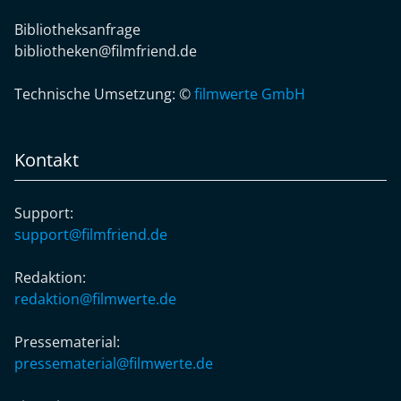
Bibliotheksanfrage
bibliotheken@filmfriend.de
Technische Umsetzung: ©
filmwerte GmbH
Kontakt
Support:
support@filmfriend.de
Redaktion:
redaktion@filmwerte.de
Pressematerial:
pressematerial@filmwerte.de