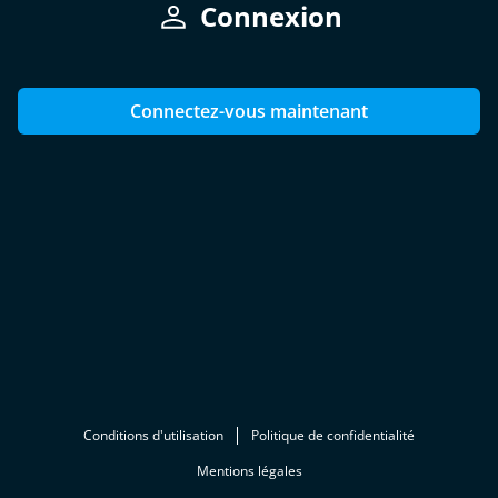
Connexion
Connectez-vous maintenant
Conditions d'utilisation
Politique de confidentialité
Mentions légales